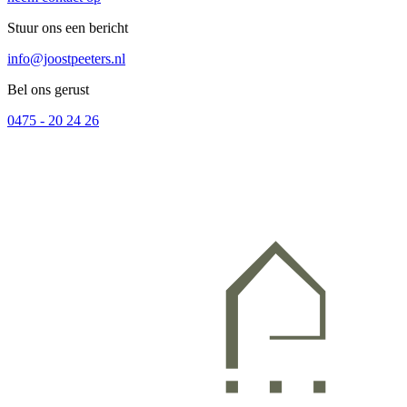
Stuur ons een bericht
info@joostpeeters.nl
Bel ons gerust
0475 - 20 24 26