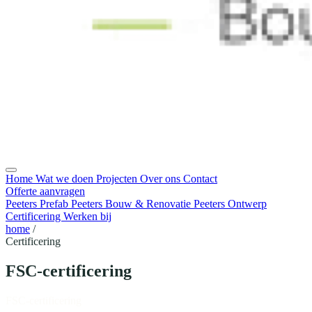
Home
Wat we doen
Projecten
Over ons
Contact
Offerte aanvragen
Peeters Prefab
Peeters Bouw & Renovatie
Peeters Ontwerp
Certificering
Werken bij
home
/
Certificering
FSC-certificering
FSC-certificering