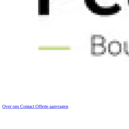
Over ons
Contact
Offerte aanvragen