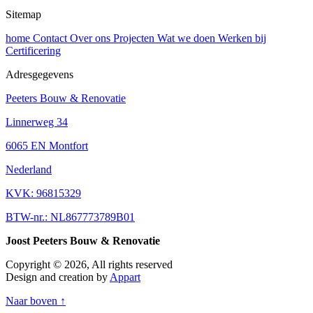
Sitemap
home
Contact
Over ons
Projecten
Wat we doen
Werken bij
Certificering
Adresgegevens
Peeters Bouw & Renovatie
Linnerweg 34
6065 EN Montfort
Nederland
KVK: 96815329
BTW-nr.: NL867773789B01
Joost Peeters Bouw & Renovatie
Copyright © 2026, All rights reserved
Design and creation by
Appart
Naar boven ↑