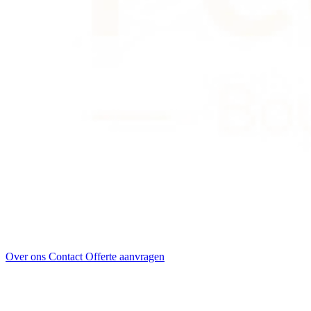
Over ons
Contact
Offerte aanvragen