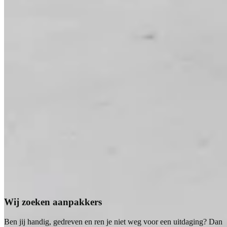
Wij zoeken aanpakkers
Ben jij handig, gedreven en ren je niet weg voor een uitdaging? Dan