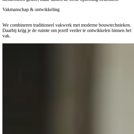
Vakmanschap & ontwikkeling
We combineren traditioneel vakwerk met moderne bouwtechnieken.
Daarbij krijg je de ruimte om jezelf verder te ontwikkelen binnen het
vak.