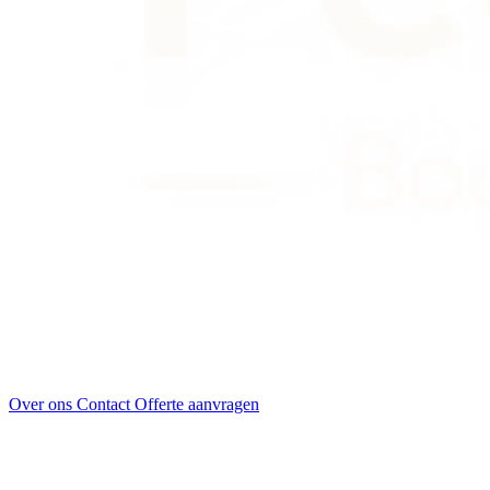
Over ons
Contact
Offerte aanvragen