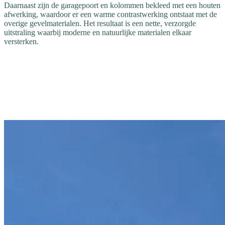
Daarnaast zijn de garagepoort en kolommen bekleed met een houten
afwerking, waardoor er een warme contrastwerking ontstaat met de
overige gevelmaterialen. Het resultaat is een nette, verzorgde
uitstraling waarbij moderne en natuurlijke materialen elkaar
versterken.