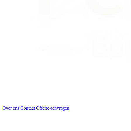
Over ons
Contact
Offerte aanvragen