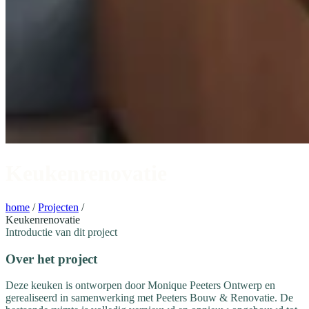
Keukenrenovatie
home
/
Projecten
/
Keukenrenovatie
Introductie van dit project
Over het project
Deze keuken is ontworpen door Monique Peeters Ontwerp en
gerealiseerd in samenwerking met Peeters Bouw & Renovatie. De