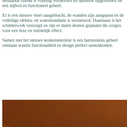
bestaande ruimte is volledig vernieuwd en opnieuw opgebouwd tot
een stijlvol en functioneel geheel.
Er is een nieuwe vloer aangebracht, de wanden zijn aangepast en de
volledige elektra- en waterinstallatie is vernieuwd. Daarnaast is het
schilderwerk verzorgd en zijn er stalen deuren geplaatst die zorgen
voor een luxe en ruimtelijk effect.
Samen met het nieuwe keukeninterieur is een harmonieus geheel
ontstaan waarin functionaliteit en design perfect samenkomen.