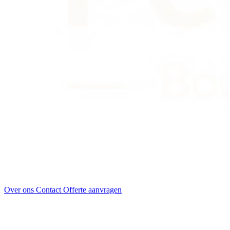
Over ons
Contact
Offerte aanvragen