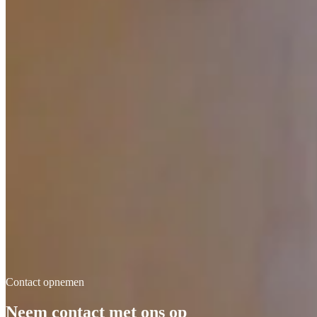
Contact opnemen
Neem contact met ons op