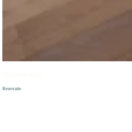
Renovatie
Renovatie