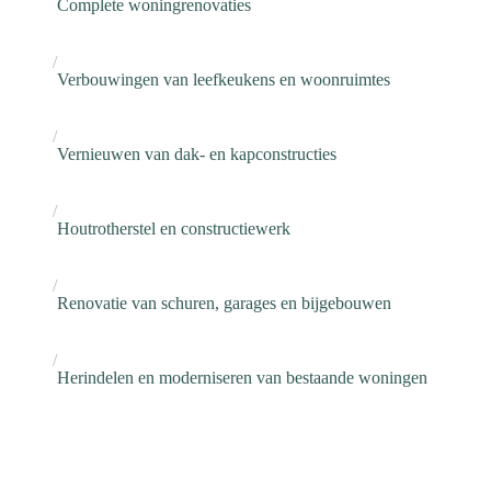
Complete woningrenovaties
Verbouwingen van leefkeukens en woonruimtes
Vernieuwen van dak- en kapconstructies
Houtrotherstel en constructiewerk
Renovatie van schuren, garages en bijgebouwen
Herindelen en moderniseren van bestaande woningen